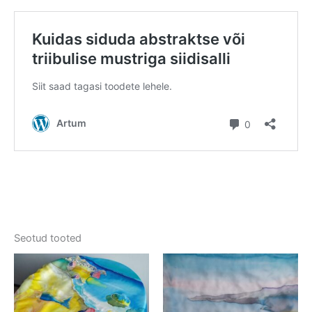
Seotud tooted